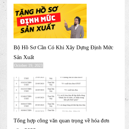
Bộ Hồ Sơ Cần Có Khi Xây Dựng Định Mức
Sản Xuất
October 19, 2023
Tổng hợp công văn quan trọng về hóa đơn