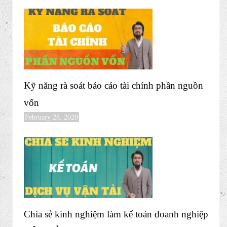
Kỹ năng rà soát báo cáo tài chính phần nguồn
vốn
February 28, 2020
Chia sẻ kinh nghiệm làm kế toán doanh nghiệp