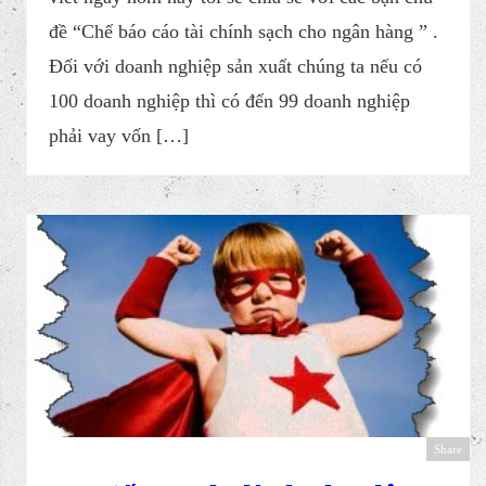
đề “C hế báo cáo tài chính sạch cho ngân hàng ” .
Đối với doanh nghiệp sản xuất chúng ta nếu có
100 doanh nghiệp thì có đến 99 doanh nghiệp
phải vay vốn […]
Share