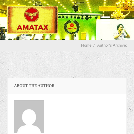
Home
/
Author's Archive:
ABOUT THE AUTHOR