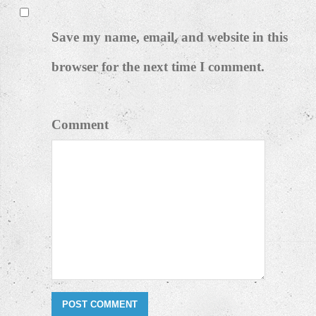
Email *
Website
Save my name, email, and website in this
browser for the next time I comment.
Comment