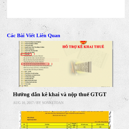
DOWNLOAD NGAY