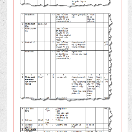
mọi người cùng tham khảo