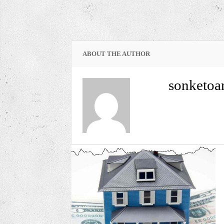
ABOUT THE AUTHOR
sonketoa