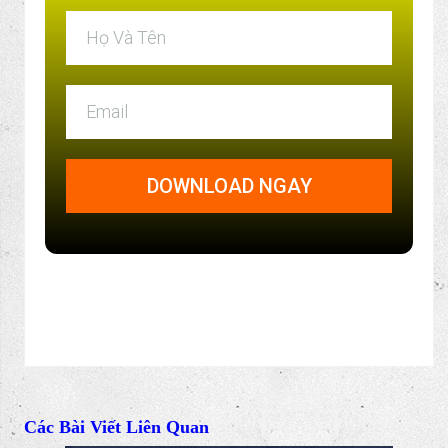
DOWNLOAD NGAY
Các Bài Viết Liên Quan