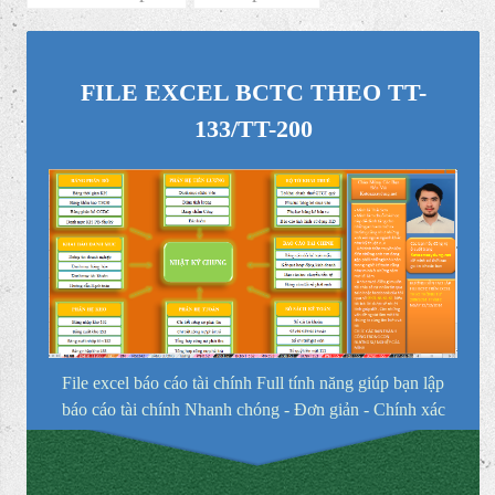
FILE EXCEL BCTC THEO TT-
133/TT-200
File excel báo cáo tài chính Full tính năng giúp bạn lập
báo cáo tài chính Nhanh chóng - Đơn giản - Chính xác