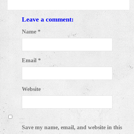
Leave a comment:
Name *
Email *
Website
Save my name, email, and website in this