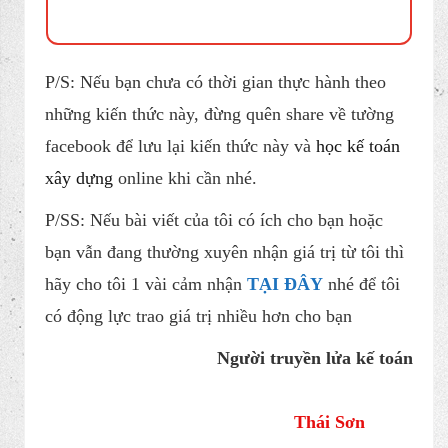
P/S: Nếu bạn chưa có thời gian thực hành theo
những kiến thức này, đừng quên share về tường
facebook để lưu lại kiến thức này và
học kế toán
xây dựng
online khi cần nhé.
P/SS: Nếu bài viết của tôi có ích cho bạn hoặc
bạn vẫn đang thường xuyên nhận giá trị từ tôi thì
hãy cho tôi 1 vài cảm nhận
TẠI ĐÂY
nhé để tôi
có động lực trao giá trị nhiều hơn cho bạn​
Người truyền lửa kế toán
Thái Sơn​