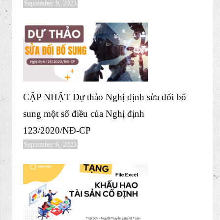
September 9, 2023
CẬP NHẬT Dự thảo Nghị định sửa đổi bổ
sung một số điều của Nghị định
123/2020/NĐ-CP
September 6, 2023