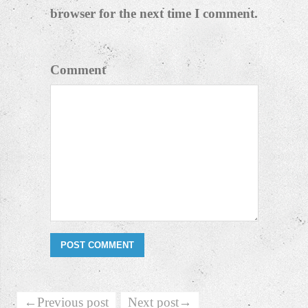
browser for the next time I comment.
Comment
←Previous post
Next post→