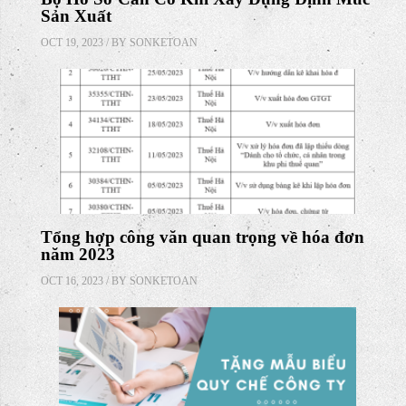
Sản Xuất
OCT 19, 2023 / BY
SONKETOAN
Tổng hợp công văn quan trọng về hóa đơn
năm 2023
OCT 16, 2023 / BY
SONKETOAN