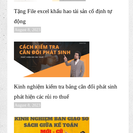
Tặng File excel khấu hao tài sản cố định tự
động
August 8, 2023
Kinh nghiệm kiểm tra bảng cân đối phát sinh
phát hiện các rủi ro thuế
August 8, 2023