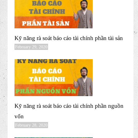
Kỹ năng rà soát báo cáo tài chính phần tài sản
February 29, 2020
Kỹ năng rà soát báo cáo tài chính phần nguồn
vốn
February 28, 2020